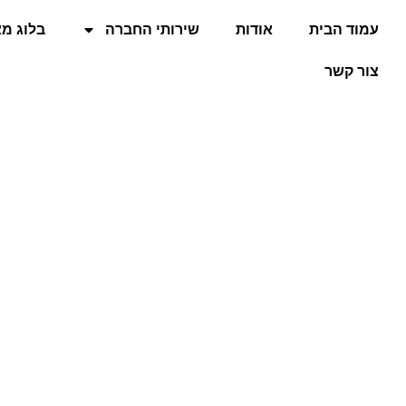
עמוד הבית
אודות
שירותי החברה
בלוג מ
צור קשר