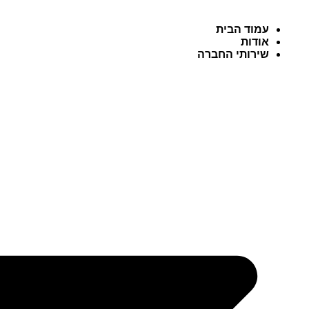
עמוד הבית
אודות
שירותי החברה