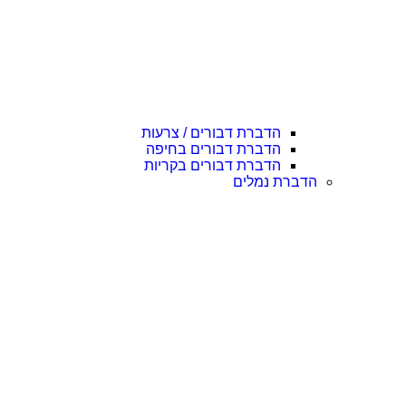
הדברת דבורים / צרעות
הדברת דבורים בחיפה
הדברת דבורים בקריות
הדברת נמלים