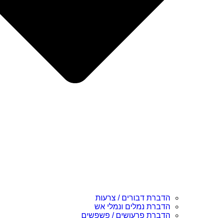
הדברת דבורים / צרעות
הדברת נמלים ונמלי אש
הדברת פרעושים / פשפשים