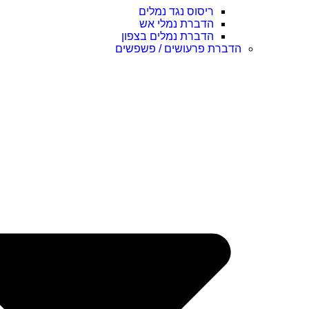
ריסוס נגד נמלים
הדברת נמלי אש
הדברת נמלים בצפון
הדברת פרעושים / פשפשים