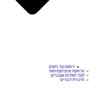
ריסוס נגד ג'וקים
הרחקת יונים לצמיתות
לוכד חולדות ועכברים
הדברת דבורים