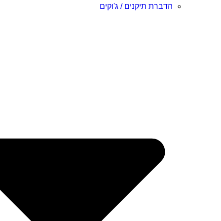
הדברת תיקנים / ג'וקים